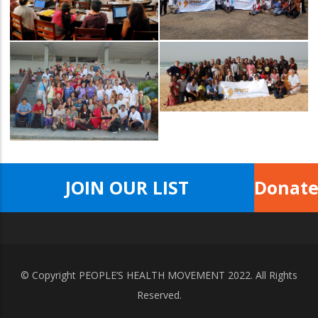
JOIN OUR LIST
Donat
© Copyright
PEOPLE’S HEALTH MOVEMENT
2022. All Rights
Reserved.