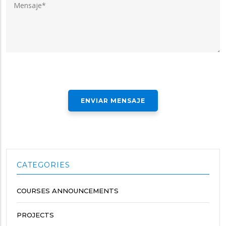
CATEGORIES
COURSES ANNOUNCEMENTS
PROJECTS